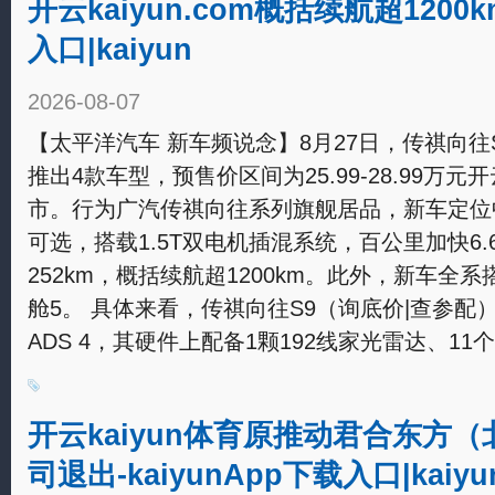
开云kaiyun.com概括续航超1200km
入口|kaiyun
2026-08-07
【太平洋汽车 新车频说念】8月27日，传祺向往
推出4款车型，预售价区间为25.99-28.99万元开云
市。行为广汽传祺向往系列旗舰居品，新车定位中
可选，搭载1.5T双电机插混系统，百公里加快6.
252km，概括续航超1200km。此外，新车全
舱5。 具体来看，传祺向往S9（询底价|查参
ADS 4，其硬件上配备1颗192线家光雷达、11个录
开云kaiyun体育原推动君合东方
司退出-kaiyunApp下载入口|kaiyu