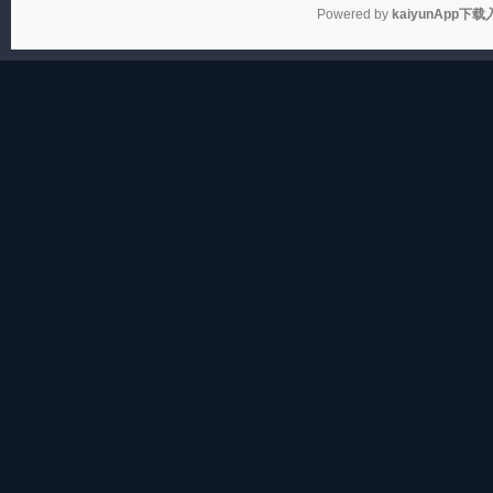
Powered by
kaiyunApp下载入