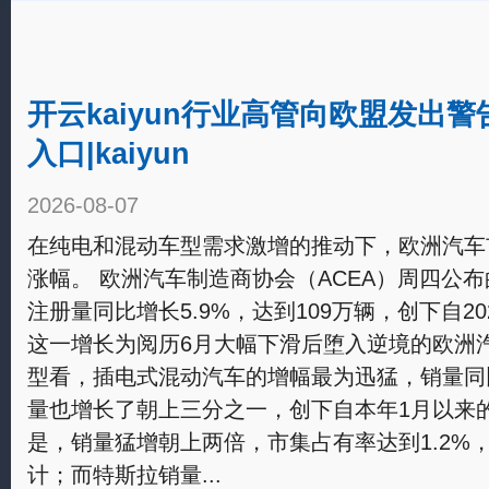
开云kaiyun行业高管向欧盟发出警告-
入口|kaiyun
2026-08-07
在纯电和混动车型需求激增的推动下，欧洲汽车市
涨幅。 欧洲汽车制造商协会（ACEA）周四公
注册量同比增长5.9%，达到109万辆，创下自2
这一增长为阅历6月大幅下滑后堕入逆境的欧洲
型看，插电式混动汽车的增幅最为迅猛，销量同
量也增长了朝上三分之一，创下自本年1月以来
是，销量猛增朝上两倍，市集占有率达到1.2%
计；而特斯拉销量...