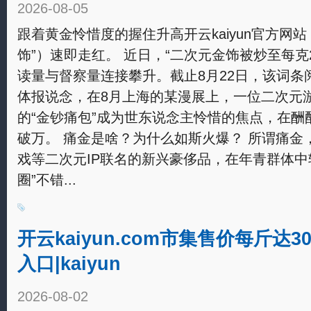
2026-08-05
跟着黄金怜惜度的握住升高开云kaiyun官方网站
饰”）速即走红。 近日，“二次元金饰被炒至每克2
读量与督察量连接攀升。截止8月22日，该词条阅
体报说念，在8月上海的某漫展上，一位二次元
的“金钞痛包”成为世东说念主怜惜的焦点，在
破万。 痛金是啥？为什么如斯火爆？ 所谓痛金
戏等二次元IP联名的新兴豪侈品，在年青群体中
圈”不错...
开云kaiyun.com市集售价每斤达30
入口|kaiyun
2026-08-02