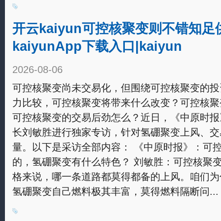
开云kaiyun可控核聚变则不错知足
kaiyunApp下载入口|kaiyun
2026-08-06
可控核聚变尚未交易化，但围绕可控核聚变的投
力比较，可控核聚变将带来什么改变？可控核聚
可控核聚变的交易后劲怎么？近日，《中原时报
长刘敏胜进行独家专访，针对氢硼聚变上风、交
量。以下是采访全部内容： 《中原时报》：可
的，氢硼聚变有什么特色？ 刘敏胜：可控核聚
格来说，哪一条道路都莫得都备的上风。咱们为
氢硼聚变自己燃料极其丰富，莫得燃料隔断问...