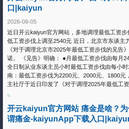
口|kaiyun
2026-08-05
近日开云kaiyun官方网站，多地调理最低工资步
低工资步伐上调至2540元 近日，北京市东谈
《对于调理北京市2025年最低工资步伐的见告》，
诺。 《见告》明确： ●月最低工资步伐由每月242
全日制从业东谈主员小时最低工资步伐由每小时26.
南：最低工资步伐为2200元、2000元、1800
主社厅于近日印发了《对于调理2025年最低工资步
开云kaiyun官方网站 痛金是啥？
谓痛金-kaiyunApp下载入口|kaiyu