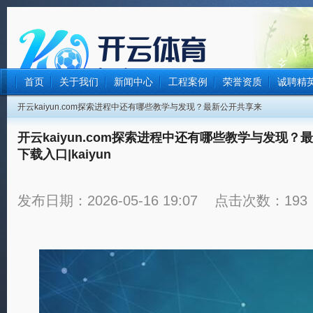
首页
关于我们
新闻中心
工程案例
荣誉资质
诚聘精
开云kaiyun.com探索进程中还有哪些教学与发现？最新公开共享来
了-kaiyunApp下载入口|kaiyun
开云kaiyun.com探索进程中还有哪些教学与发现？最新
下载入口|kaiyun
发布日期：2026-05-16 19:07 点击次数：193