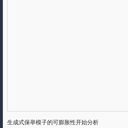
生成式保举模子的可膨胀性开始分析