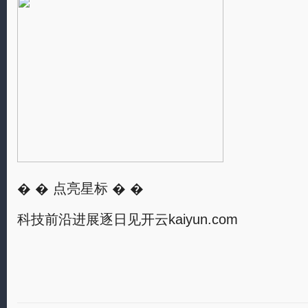
� � 点亮星标 � �
科技前沿进展逐日见开云kaiyun.com