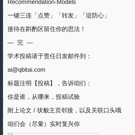
Recommendation-Models
一键三连「点赞」「转发」「堤防心」
接待在斟酌区留住你的思法！
— 完 —
学术投稿请于责任日发邮件到：
ai@qbitai.com
标题注明【投稿】，告诉咱们：
你是谁，从哪来，投稿试验‍
附上论文 / 状貌主页邻接，以及关联口头哦
咱们会（尽量）实时复兴你